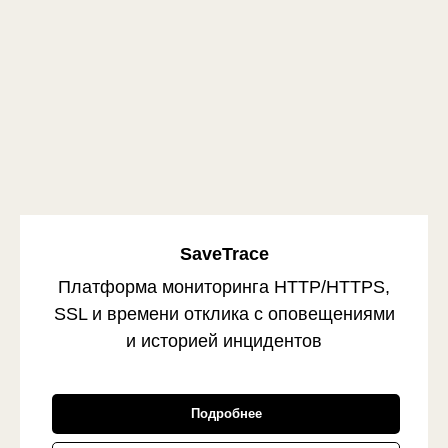
SaveTrace
Платформа мониторинга HTTP/HTTPS,
SSL и времени отклика с оповещениями
и историей инцидентов
Подробнее