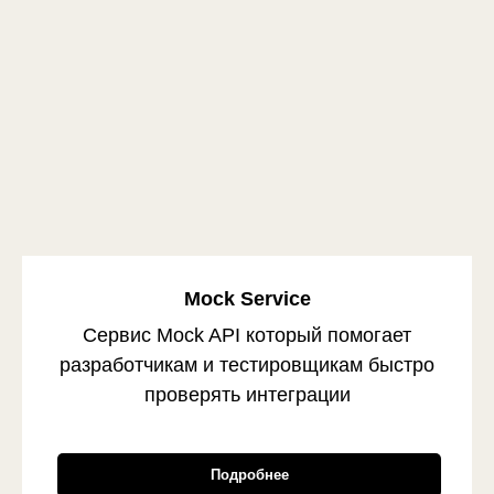
Mock Service
Сервис Mock API который помогает
разработчикам и тестировщикам быстро
проверять интеграции
Подробнее