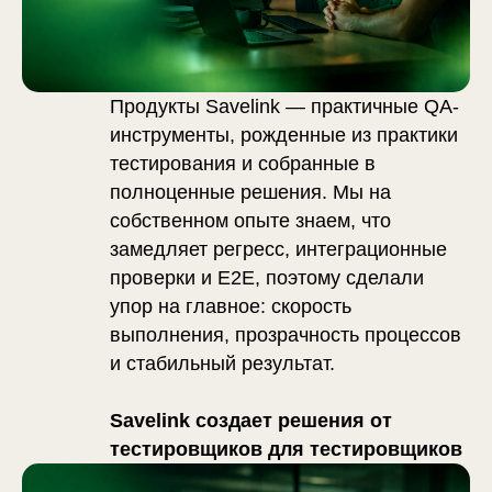
Продукты Savelink — практичные QA-
инструменты, рожденные из практики
тестирования и собранные в
полноценные решения. Мы на
собственном опыте знаем, что
замедляет регресс, интеграционные
проверки и E2E, поэтому сделали
упор на главное: скорость
выполнения, прозрачность процессов
и стабильный результат.
Savelink создает решения от
тестировщиков для тестировщиков