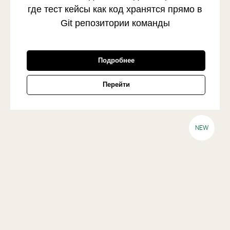
где тест кейсы как код хранятся прямо в
Git репозитории команды
Подробнее
Перейти
NEW