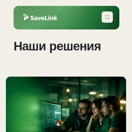
Наши решения