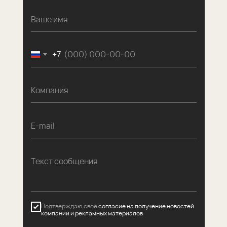
Ваше имя
+7
Компания
E-mail
Текст сообщения
Подтверждаю свое
согласие на получение новостей
компании и рекламных материалов