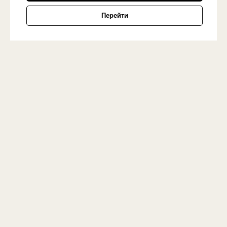
Перейти