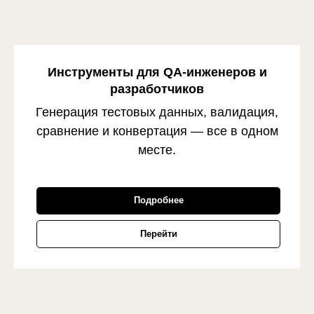
Инструменты для QA-инженеров и
разработчиков
Генерация тестовых данных, валидация,
сравнение и конвертация — все в одном
месте.
Подробнее
Перейти