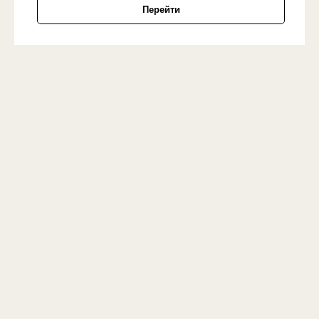
Перейти