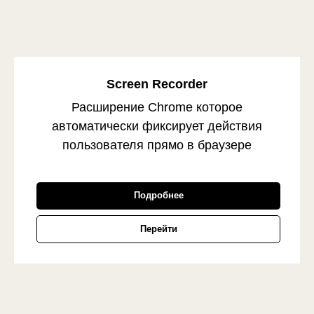
Screen Recorder
Расширение Chrome которое
автоматически фиксирует действия
пользователя прямо в браузере
Подробнее
Перейти