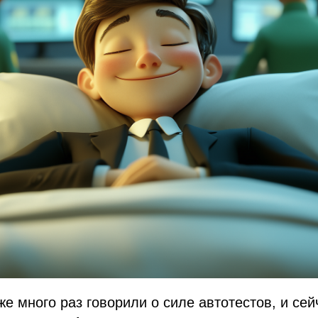
же много раз говорили о силе автотестов, и се