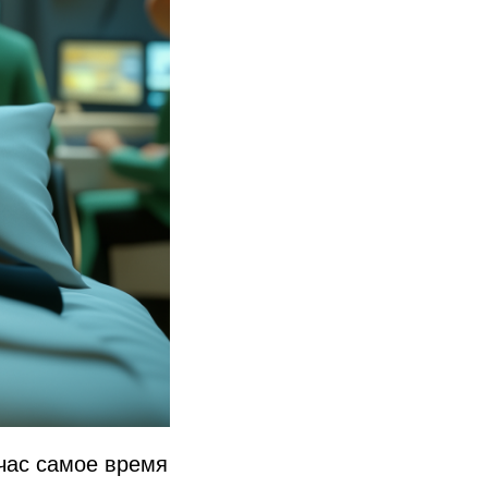
йчас самое время