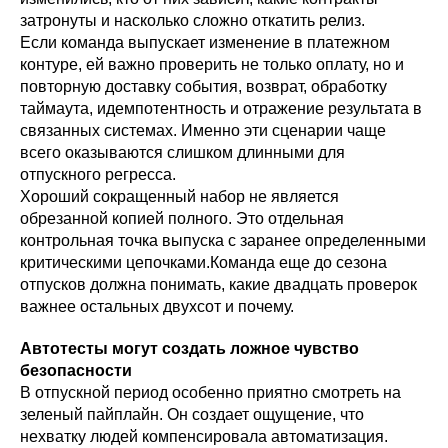
затронуты и насколько сложно откатить релиз.
Если команда выпускает изменение в платежном
контуре, ей важно проверить не только оплату, но и
повторную доставку события, возврат, обработку
таймаута, идемпотентность и отражение результата в
связанных системах. Именно эти сценарии чаще
всего оказываются слишком длинными для
отпускного регресса.
Хороший сокращенный набор не является
обрезанной копией полного. Это отдельная
контрольная точка выпуска с заранее определенными
критическими цепочками.Команда еще до сезона
отпусков должна понимать, какие двадцать проверок
важнее остальных двухсот и почему.
Автотесты могут создать ложное чувство
безопасности
В отпускной период особенно приятно смотреть на
зеленый пайплайн. Он создает ощущение, что
нехватку людей компенсировала автоматизация.