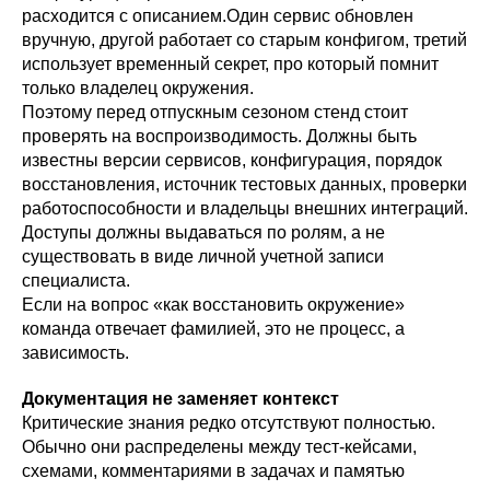
расходится с описанием.Один сервис обновлен
вручную, другой работает со старым конфигом, третий
использует временный секрет, про который помнит
только владелец окружения.
Поэтому перед отпускным сезоном стенд стоит
проверять на воспроизводимость. Должны быть
известны версии сервисов, конфигурация, порядок
восстановления, источник тестовых данных, проверки
работоспособности и владельцы внешних интеграций.
Доступы должны выдаваться по ролям, а не
существовать в виде личной учетной записи
специалиста.
Если на вопрос «как восстановить окружение»
команда отвечает фамилией, это не процесс, а
зависимость.
Документация не заменяет контекст
Критические знания редко отсутствуют полностью.
Обычно они распределены между тест-кейсами,
схемами, комментариями в задачах и памятью