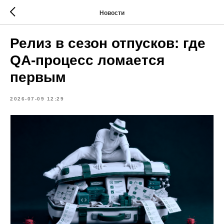
Новости
Релиз в сезон отпусков: где
QA-процесс ломается
первым
2026-07-09 12:29