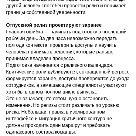
другой человек способен провести релиз и понимает
границы собственной уверенности.
Отпускной релиз проектируют заранее
Главная ошибка — начинать подготовку в последний
рабочий день. За два часа невозможно передать
полгода контекста, проверить доступы и научить
человека принимать решения, которые раньше
принимал владелец процесса.
Подготовка начинается с релизного календаря.
Критические роли дублируются, сокращенный регресс
формируется заранее, доступы проверяются до ухода
сотрудников, а замещающие специалисты участвуют
хотя бы в одном полном цикле выпуска.
Это не означает, что летом нужно остановить
изменения. Но релизы стоит различать по уровню
риска. Небольшая правка в изолированном
интерфейсе и миграция критичного контура не
должны проходить один маршрут и требовать
одинакового состава команды.