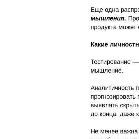
Еще одна распр
мышления.
Про
продукта может 
Какие личностн
Тестирование — 
мышление.
Аналитичность 
прогнозировать 
выявлять скрыт
до конца, даже 
Не менее важна