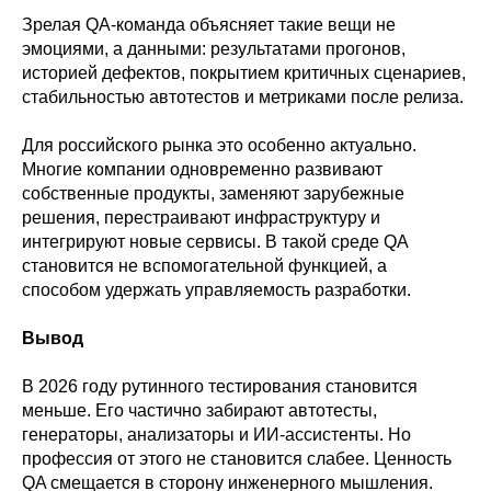
Зрелая QA-команда объясняет такие вещи не
эмоциями, а данными: результатами прогонов,
историей дефектов, покрытием критичных сценариев,
стабильностью автотестов и метриками после релиза.
Для российского рынка это особенно актуально.
Многие компании одновременно развивают
собственные продукты, заменяют зарубежные
решения, перестраивают инфраструктуру и
интегрируют новые сервисы. В такой среде QA
становится не вспомогательной функцией, а
способом удержать управляемость разработки.
Вывод
В 2026 году рутинного тестирования становится
меньше. Его частично забирают автотесты,
генераторы, анализаторы и ИИ-ассистенты. Но
профессия от этого не становится слабее. Ценность
QA смещается в сторону инженерного мышления.