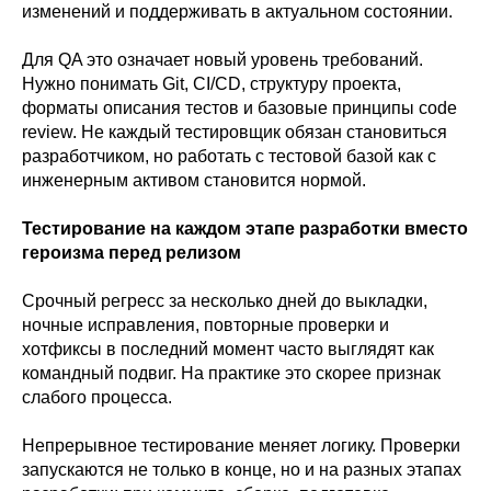
изменений и поддерживать в актуальном состоянии.
Для QA это означает новый уровень требований.
Нужно понимать Git, CI/CD, структуру проекта,
форматы описания тестов и базовые принципы code
review. Не каждый тестировщик обязан становиться
разработчиком, но работать с тестовой базой как с
инженерным активом становится нормой.
Тестирование на каждом этапе разработки вместо
героизма перед релизом
Срочный регресс за несколько дней до выкладки,
ночные исправления, повторные проверки и
хотфиксы в последний момент часто выглядят как
командный подвиг. На практике это скорее признак
слабого процесса.
Непрерывное тестирование меняет логику. Проверки
запускаются не только в конце, но и на разных этапах