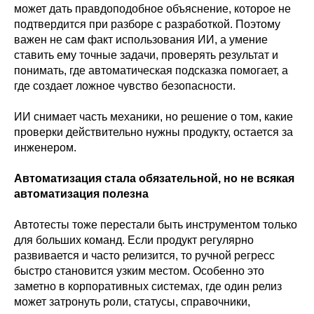
может дать правдоподобное объяснение, которое не
подтвердится при разборе с разработкой. Поэтому
важен не сам факт использования ИИ, а умение
ставить ему точные задачи, проверять результат и
понимать, где автоматическая подсказка помогает, а
где создает ложное чувство безопасности.
ИИ снимает часть механики, но решение о том, какие
проверки действительно нужны продукту, остается за
инженером.
Автоматизация стала обязательной, но не всякая
автоматизация полезна
Автотесты тоже перестали быть инструментом только
для больших команд. Если продукт регулярно
развивается и часто релизится, то ручной регресс
быстро становится узким местом. Особенно это
заметно в корпоративных системах, где один релиз
может затронуть роли, статусы, справочники,