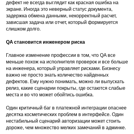
дефект не всегда выглядит как красная ошибка на
экране. Иногда это неверный статус документа,
задержка обмена данными, некорректный расчет,
зависшая задача или отчет, который формируется
слишком долго.
QA становится инженером риска
Главное изменение профессии в том, что QA все
меньше похож на исполнителя проверок и все больше
на инженера, который управляет рисками. Бизнесу
важно не просто знать количество найденных
дефектов. Ему нужно понимать, можно ли выпускать
релиз, какие сценарии покрыты, где остаются слабые
места и во что может обойтись ошибка.
Один критичный баг в платежной интеграции опаснее
десятка косметических проблем в интерфейсе. Один
нестабильный сценарий авторизации может стоить
дороже, чем множество мелких замечаний в админке.