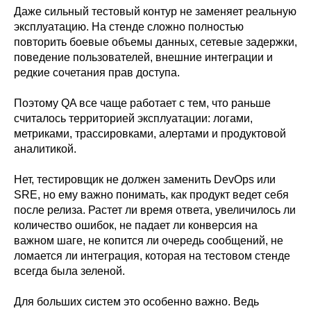
Даже сильный тестовый контур не заменяет реальную
эксплуатацию. На стенде сложно полностью
повторить боевые объемы данных, сетевые задержки,
поведение пользователей, внешние интеграции и
редкие сочетания прав доступа.
Поэтому QA все чаще работает с тем, что раньше
считалось территорией эксплуатации: логами,
метриками, трассировками, алертами и продуктовой
аналитикой.
Нет, тестировщик не должен заменить DevOps или
SRE, но ему важно понимать, как продукт ведет себя
после релиза. Растет ли время ответа, увеличилось ли
количество ошибок, не падает ли конверсия на
важном шаге, не копится ли очередь сообщений, не
ломается ли интеграция, которая на тестовом стенде
всегда была зеленой.
Для больших систем это особенно важно. Ведь