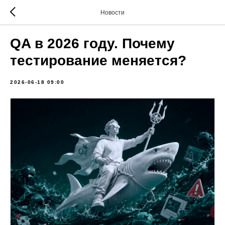
Новости
QA в 2026 году. Почему
тестирование меняется?
2026-06-18 09:00