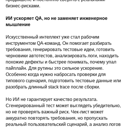
бизнес-рисками.
ИИ ускоряет QA, но не заменяет инженерное
мышление
Искусственный интеллект уже стал рабочим
инструментом QA-команд. Он помогает разбирать
требования, генерировать тестовые идеи, готовить
черновики автотестов, анализировать логи, находить
похожие дефекты и быстрее понимать, почему упал
пайплайн. Для рутины это сильное ускорение.
Особенно когда нужно набросать проверки для
типового сценария, подготовить тестовые данные или
разобрать длинный stack trace после сборки.
Но ИИ не гарантирует качество результата.
Сгенерированный тест может выглядеть убедительно,
но не проверять важный риск. Чек-лист может
аккуратно повторять требования, но пропускать
реальный пользовательский сценарий, а анализ логов