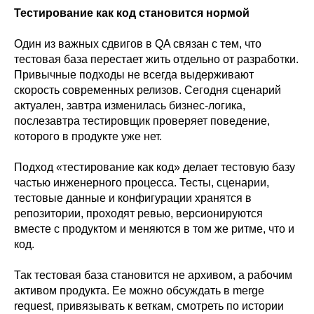
Тестирование как код становится нормой
Один из важных сдвигов в QA связан с тем, что
тестовая база перестает жить отдельно от разработки.
Привычные подходы не всегда выдерживают
скорость современных релизов. Сегодня сценарий
актуален, завтра изменилась бизнес-логика,
послезавтра тестировщик проверяет поведение,
которого в продукте уже нет.
Подход «тестирование как код» делает тестовую базу
частью инженерного процесса. Тесты, сценарии,
тестовые данные и конфигурации хранятся в
репозитории, проходят ревью, версионируются
вместе с продуктом и меняются в том же ритме, что и
код.
Так тестовая база становится не архивом, а рабочим
активом продукта. Ее можно обсуждать в merge
request, привязывать к веткам, смотреть по истории