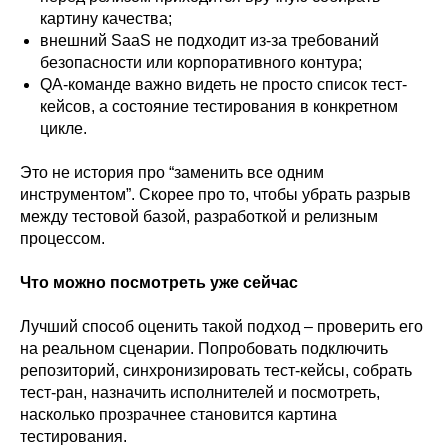
картину качества;
внешний SaaS не подходит из-за требований
безопасности или корпоративного контура;
QA-команде важно видеть не просто список тест-
кейсов, а состояние тестирования в конкретном
цикле.
Это не история про “заменить все одним
инструментом”. Скорее про то, чтобы убрать разрыв
между тестовой базой, разработкой и релизным
процессом.
Что можно посмотреть уже сейчас
Лучший способ оценить такой подход – проверить его
на реальном сценарии. Попробовать подключить
репозиторий, синхронизировать тест-кейсы, собрать
тест-ран, назначить исполнителей и посмотреть,
насколько прозрачнее становится картина
тестирования.