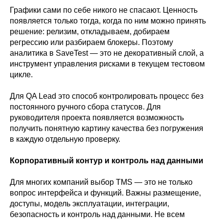
Графики сами по себе никого не спасают. Ценность
появляется только тогда, когда по ним можно принять
решение: релизим, откладываем, добираем
регрессию или разбираем блокеры. Поэтому
аналитика в SaveTest — это не декоративный слой, а
инструмент управления рисками в текущем тестовом
цикле.
Для QA Lead это способ контролировать процесс без
постоянного ручного сбора статусов. Для
руководителя проекта появляется возможность
получить понятную картину качества без погружения
в каждую отдельную проверку.
Корпоративный контур и контроль над данными
Для многих компаний выбор TMS — это не только
вопрос интерфейса и функций. Важны размещение,
доступы, модель эксплуатации, интеграции,
безопасность и контроль над данными. Не всем