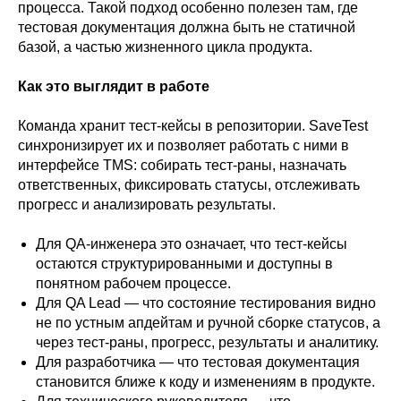
процесса. Такой подход особенно полезен там, где
тестовая документация должна быть не статичной
базой, а частью жизненного цикла продукта.
Как это выглядит в работе
Команда хранит тест-кейсы в репозитории. SaveTest
синхронизирует их и позволяет работать с ними в
интерфейсе TMS: собирать тест-раны, назначать
ответственных, фиксировать статусы, отслеживать
прогресс и анализировать результаты.
Для QA-инженера это означает, что тест-кейсы
остаются структурированными и доступны в
понятном рабочем процессе.
Для QA Lead — что состояние тестирования видно
не по устным апдейтам и ручной сборке статусов, а
через тест-раны, прогресс, результаты и аналитику.
Для разработчика — что тестовая документация
становится ближе к коду и изменениям в продукте.