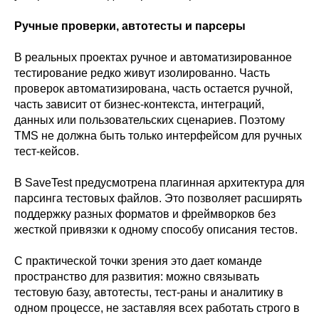
Ручные проверки, автотесты и парсеры
В реальных проектах ручное и автоматизированное
тестирование редко живут изолированно. Часть
проверок автоматизирована, часть остается ручной,
часть зависит от бизнес-контекста, интеграций,
данных или пользовательских сценариев. Поэтому
TMS не должна быть только интерфейсом для ручных
тест-кейсов.
В SaveTest предусмотрена плагинная архитектура для
парсинга тестовых файлов. Это позволяет расширять
поддержку разных форматов и фреймворков без
жесткой привязки к одному способу описания тестов.
С практической точки зрения это дает команде
пространство для развития: можно связывать
тестовую базу, автотесты, тест-раны и аналитику в
одном процессе, не заставляя всех работать строго в