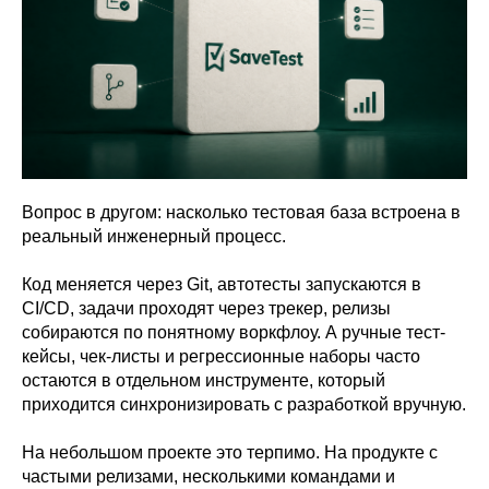
Вопрос в другом: насколько тестовая база встроена в
реальный инженерный процесс.
Код меняется через Git, автотесты запускаются в
CI/CD, задачи проходят через трекер, релизы
собираются по понятному воркфлоу. А ручные тест-
кейсы, чек-листы и регрессионные наборы часто
остаются в отдельном инструменте, который
приходится синхронизировать с разработкой вручную.
На небольшом проекте это терпимо. На продукте с
частыми релизами, несколькими командами и