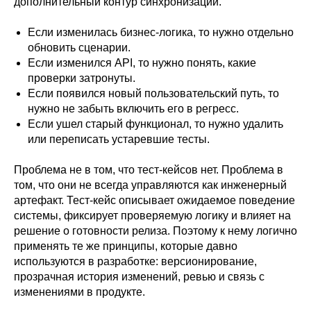
дополнительный контур синхронизации.
Если изменилась бизнес-логика, то нужно отдельно
обновить сценарии.
Если изменился API, то нужно понять, какие
проверки затронуты.
Если появился новый пользовательский путь, то
нужно не забыть включить его в регресс.
Если ушел старый функционал, то нужно удалить
или переписать устаревшие тесты.
Проблема не в том, что тест-кейсов нет. Проблема в
том, что они не всегда управляются как инженерный
артефакт. Тест-кейс описывает ожидаемое поведение
системы, фиксирует проверяемую логику и влияет на
решение о готовности релиза. Поэтому к нему логично
применять те же принципы, которые давно
используются в разработке: версионирование,
прозрачная история изменений, ревью и связь с
изменениями в продукте.