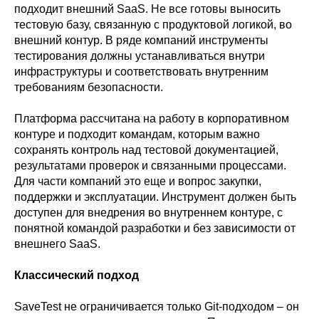
подходит внешний SaaS. Не все готовы выносить
тестовую базу, связанную с продуктовой логикой, во
внешний контур. В ряде компаний инструменты
тестирования должны устанавливаться внутри
инфраструктуры и соответствовать внутренним
требованиям безопасности.
Платформа рассчитана на работу в корпоративном
контуре и подходит командам, которым важно
сохранять контроль над тестовой документацией,
результатами проверок и связанными процессами.
Для части компаний это еще и вопрос закупки,
поддержки и эксплуатации. Инструмент должен быть
доступен для внедрения во внутреннем контуре, с
понятной командой разработки и без зависимости от
внешнего SaaS.
Классический подход
SaveTest не ограничивается только Git-подходом – он