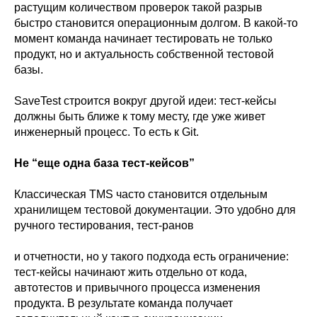
растущим количеством проверок такой разрыв
быстро становится операционным долгом. В какой-то
момент команда начинает тестировать не только
продукт, но и актуальность собственной тестовой
базы.
SaveTest строится вокруг другой идеи: тест-кейсы
должны быть ближе к тому месту, где уже живет
инженерный процесс. То есть к Git.
Не “еще одна база тест-кейсов”
Классическая TMS часто становится отдельным
хранилищем тестовой документации. Это удобно для
ручного тестирования, тест-ранов
и отчетности, но у такого подхода есть ограничение:
тест-кейсы начинают жить отдельно от кода,
автотестов и привычного процесса изменения
продукта. В результате команда получает