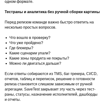
одном формате.
Тестраны и аналитика без ручной сборки картины
Перед релизом команде важно быстро ответить на
несколько простых вопросов.
Что вошло в проверку?
Что уже пройдено?
Где блокеры?
Какие сценарии упали?
Какие зоны продукта не покрыты?
Можно ли двигаться дальше?
Если ответы собираются из TMS, баг-трекера, CI/CD,
отчетов, таблиц и переписок, решение о готовности
релиза становится слишком зависимым от ручной
агрегации. SaveTest закрывает эту часть через тест-
раны, статусы, назначение исполнителей, дашборды
и отчеты.